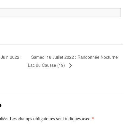
Samedi 16 Juillet 2022 : Randonnée Nocturne
Juin 2022 :
Lac du Causse (19)
e
*
liée.
Les champs obligatoires sont indiqués avec