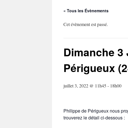
« Tous les Évènements
Cet évènement est passé.
Dimanche 3 J
Périgueux (2
juillet 3, 2022 @ 11h45
-
18h00
Philippe de Périgueux nous pro
trouverez le détail ci-dessous :