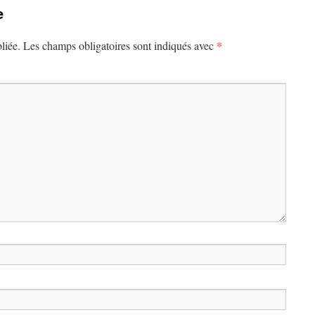
e
*
liée.
Les champs obligatoires sont indiqués avec