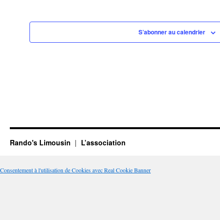
S’abonner au calendrier
Rando's Limousin
L’association
Consentement à l'utilisation de Cookies avec Real Cookie Banner