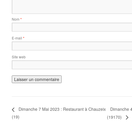
Nom
*
E-mail
*
Site web
Dimanche 4 
Dimanche 7 Mai 2023 : Restaurant à Chauzeix
(19)
(19170)