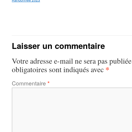
Laisser un commentaire
Votre adresse e-mail ne sera pas publiée
*
obligatoires sont indiqués avec
Commentaire
*