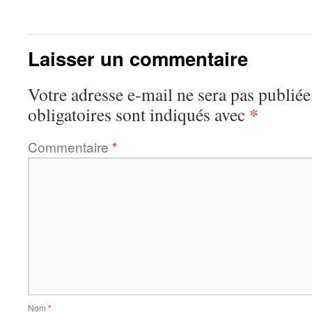
Laisser un commentaire
Votre adresse e-mail ne sera pas publiée
*
obligatoires sont indiqués avec
Commentaire
*
Nom
*