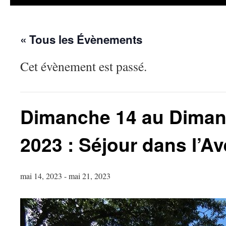
« Tous les Évènements
Cet évènement est passé.
Dimanche 14 au Diman
2023 : Séjour dans l’A
mai 14, 2023
-
mai 21, 2023