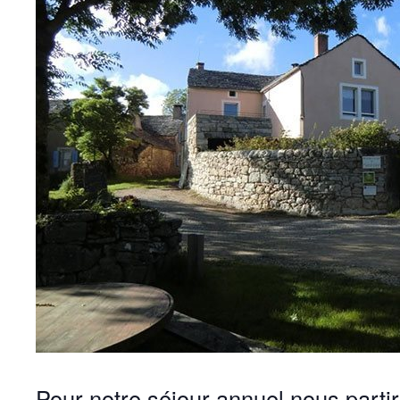
Pour notre séjour annuel nous parti