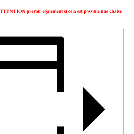
TTENTION prévoir également si cela est possible une chaise