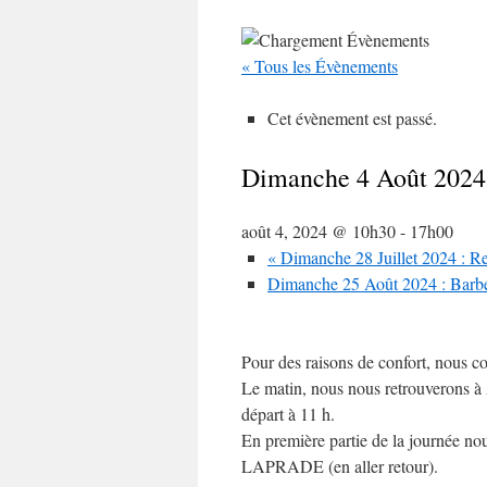
« Tous les Évènements
Cet évènement est passé.
Dimanche 4 Août 2024 
août 4, 2024 @ 10h30
-
17h00
«
Dimanche 28 Juillet 2024 : 
Dimanche 25 Août 2024 : Barbec
Pour des raisons de confort, nous c
Le matin, nous nous retrouverons à 
départ à 11 h.
En première partie de la journée nou
LAPRADE (en aller retour).