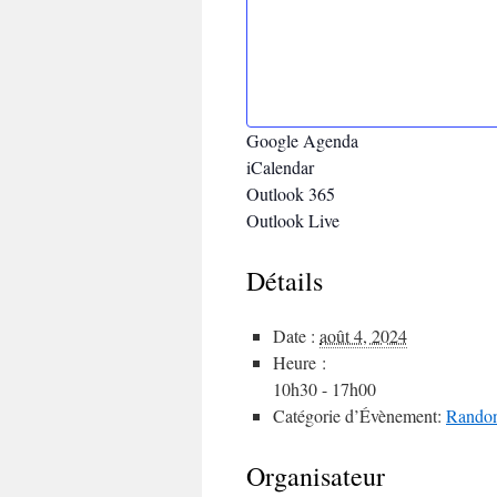
Google Agenda
iCalendar
Outlook 365
Outlook Live
Détails
Date :
août 4, 2024
Heure :
10h30 - 17h00
Catégorie d’Évènement:
Rando
Organisateur