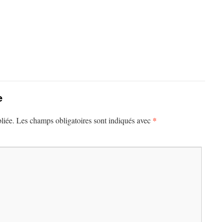
e
*
liée.
Les champs obligatoires sont indiqués avec