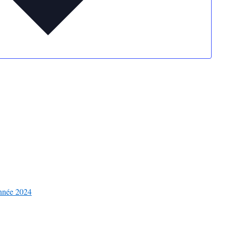
nnée 2024