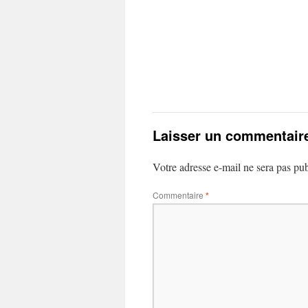
Laisser un commentair
Votre adresse e-mail ne sera pas pub
Commentaire
*