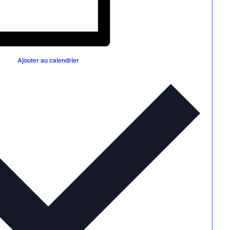
Ajouter au calendrier