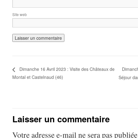
Site web
Dimanch
Dimanche 16 Avril 2023 : Visite des Châteaux de
Montal et Castelnaud (46)
Séjour da
Laisser un commentaire
Votre adresse e-mail ne sera pas publiée