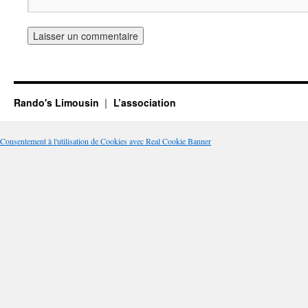
Rando's Limousin
L’association
Consentement à l'utilisation de Cookies avec Real Cookie Banner