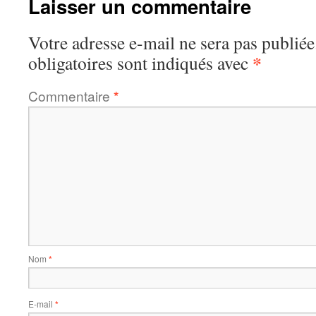
Laisser un commentaire
Votre adresse e-mail ne sera pas publiée
*
obligatoires sont indiqués avec
Commentaire
*
Nom
*
E-mail
*