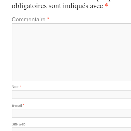
*
obligatoires sont indiqués avec
Commentaire
*
Nom
*
E-mail
*
Site web