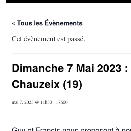
« Tous les Évènements
Cet évènement est passé.
Dimanche 7 Mai 2023 :
Chauzeix (19)
mai 7, 2023 @ 11h30
-
17h00
Guy et Françis nous proposent à no