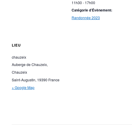
11h30 - 17h00
Catégorie d’Évènement:
Randonnée 2023
LIEU
chauzeix
Auberge de Chauzeix,
Chauzeix
Saint-Augustin
,
19390
France
+ Google Map