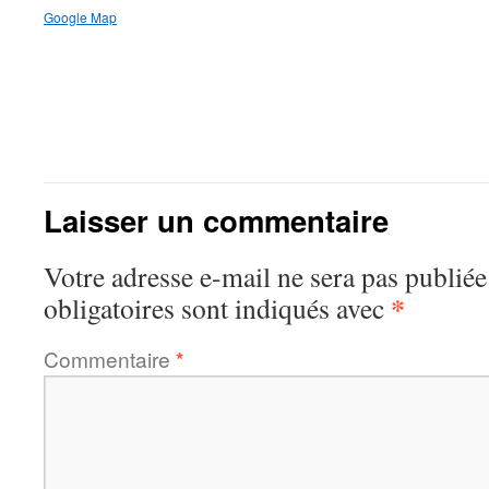
Google Map
Laisser un commentaire
Votre adresse e-mail ne sera pas publiée
*
obligatoires sont indiqués avec
Commentaire
*