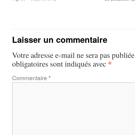
Laisser un commentaire
Votre adresse e-mail ne sera pas publiée
*
obligatoires sont indiqués avec
Commentaire
*