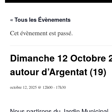
« Tous les Évènements
Cet évènement est passé.
Dimanche 12 Octobre 2
autour d’Argentat (19)
octobre 12, 2025 @ 12h00
-
17h30
Nous partirons du Jardin Municipal 